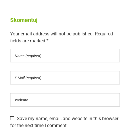
Skomentuj
Your email address will not be published. Required
fields are marked *
Save my name, email, and website in this browser
for the next time I comment.