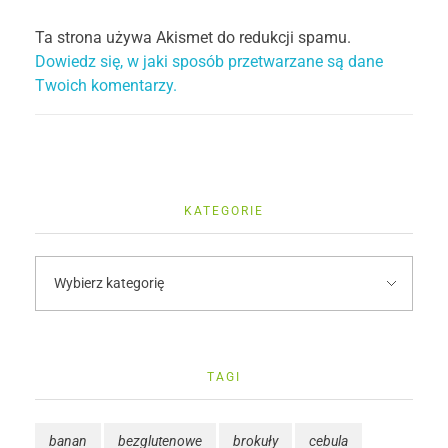
Ta strona używa Akismet do redukcji spamu.
Dowiedz się, w jaki sposób przetwarzane są dane
Twoich komentarzy.
KATEGORIE
TAGI
banan
bezglutenowe
brokuły
cebula