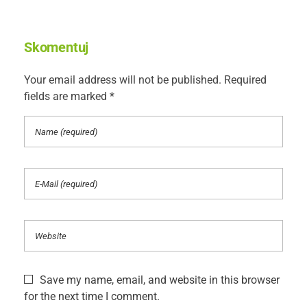
Skomentuj
Your email address will not be published. Required
fields are marked *
Save my name, email, and website in this browser
for the next time I comment.