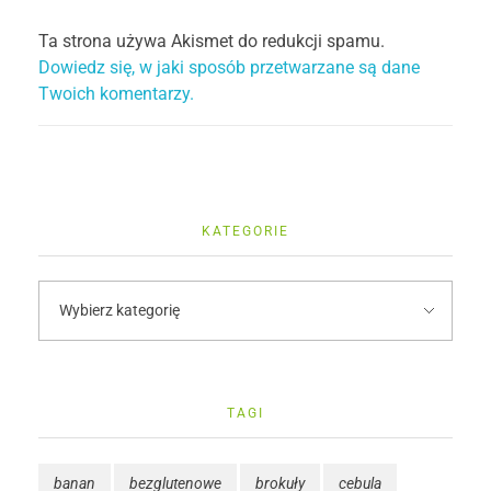
Ta strona używa Akismet do redukcji spamu.
Dowiedz się, w jaki sposób przetwarzane są dane
Twoich komentarzy.
KATEGORIE
TAGI
banan
bezglutenowe
brokuły
cebula