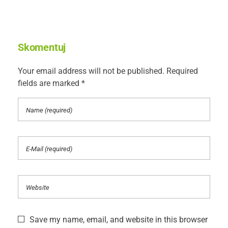
Skomentuj
Your email address will not be published. Required
fields are marked *
Save my name, email, and website in this browser