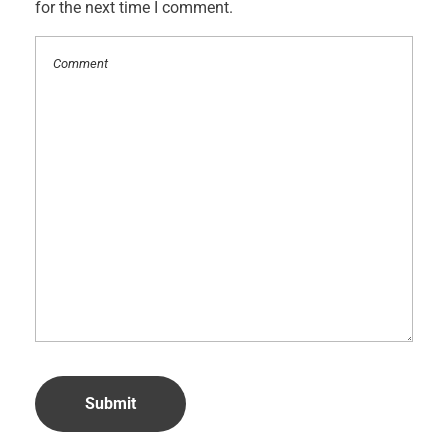
for the next time I comment.