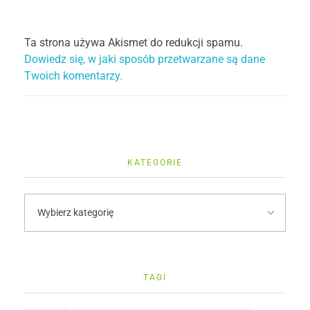
Ta strona używa Akismet do redukcji spamu.
Dowiedz się, w jaki sposób przetwarzane są dane
Twoich komentarzy.
KATEGORIE
TAGI