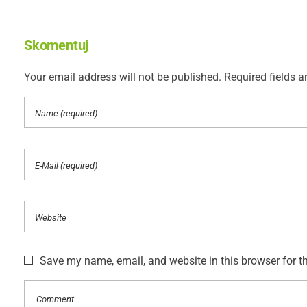
Skomentuj
Your email address will not be published. Required fields a
Save my name, email, and website in this browser for t