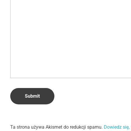
Ta strona używa Akismet do redukcji spamu.
Dowiedz się,