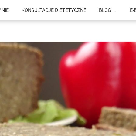
MNIE
KONSULTACJE DIETETYCZNE
BLOG
E-