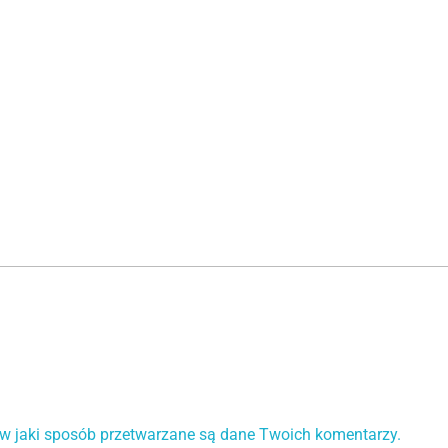
 w jaki sposób przetwarzane są dane Twoich komentarzy.