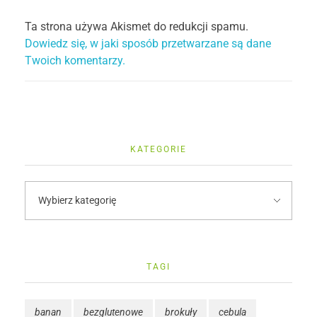
Ta strona używa Akismet do redukcji spamu.
Dowiedz się, w jaki sposób przetwarzane są dane
Twoich komentarzy.
KATEGORIE
TAGI
banan
bezglutenowe
brokuły
cebula