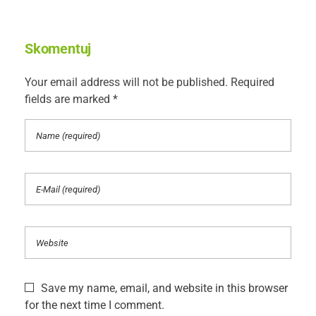
Skomentuj
Your email address will not be published. Required
fields are marked *
Save my name, email, and website in this browser
for the next time I comment.