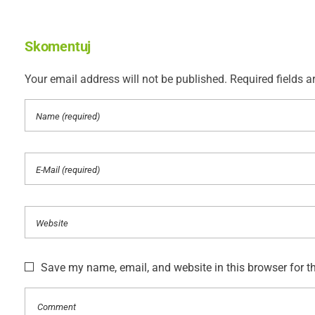
Skomentuj
Your email address will not be published. Required fields a
Save my name, email, and website in this browser for t