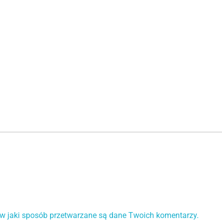
 w jaki sposób przetwarzane są dane Twoich komentarzy.