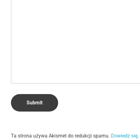
Ta strona używa Akismet do redukcji spamu.
Dowiedz się,