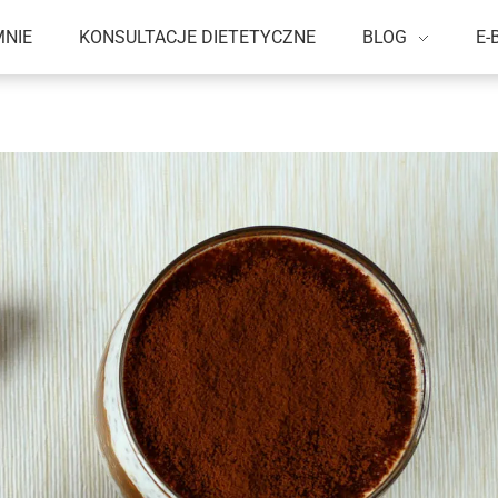
MNIE
KONSULTACJE DIETETYCZNE
BLOG
E-