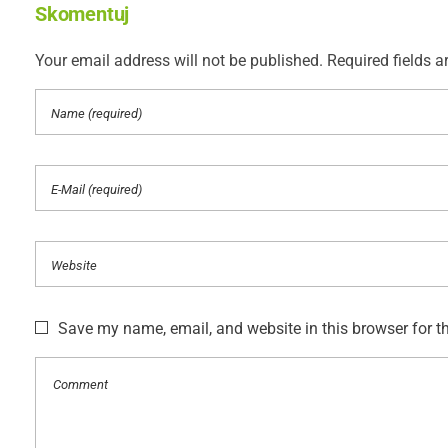
Skomentuj
Your email address will not be published. Required fields a
Save my name, email, and website in this browser for t