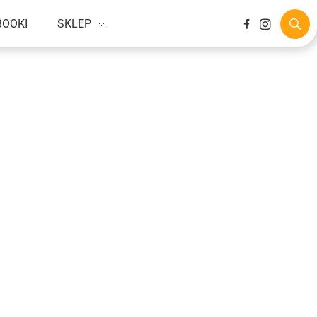
BOOKI
SKLEP