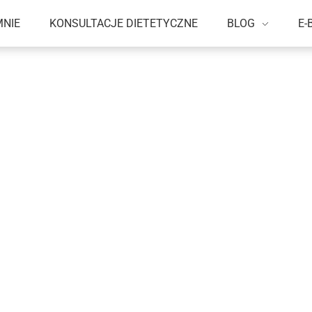
MNIE
KONSULTACJE DIETETYCZNE
BLOG
E-