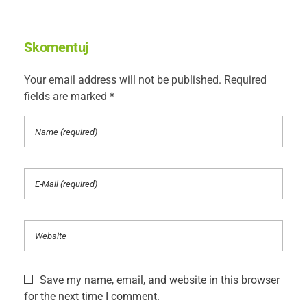
Skomentuj
Your email address will not be published. Required
fields are marked *
Save my name, email, and website in this browser
for the next time I comment.