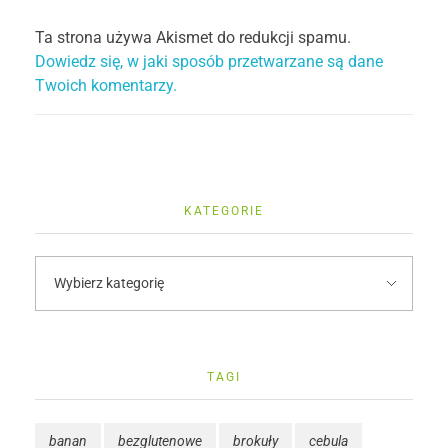
Ta strona używa Akismet do redukcji spamu.
Dowiedz się, w jaki sposób przetwarzane są dane
Twoich komentarzy.
KATEGORIE
TAGI
banan
bezglutenowe
brokuły
cebula