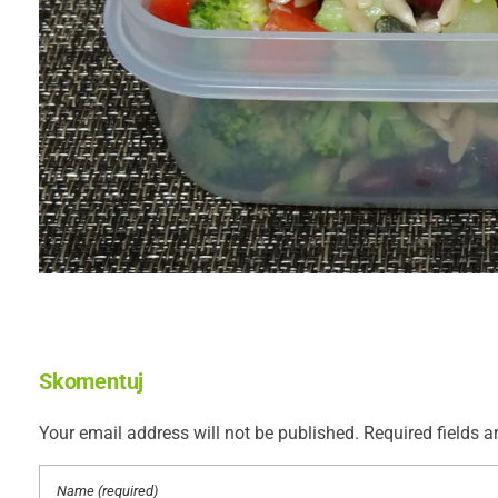
Skomentuj
Your email address will not be published. Required fields a