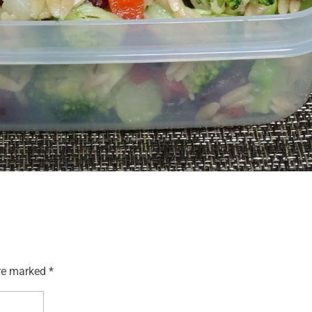
re marked *