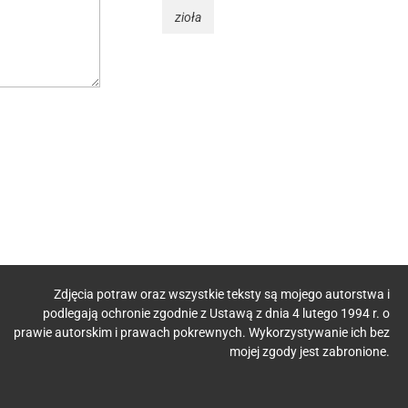
zioła
Zdjęcia potraw oraz wszystkie teksty są mojego autorstwa i
podlegają ochronie zgodnie z Ustawą z dnia 4 lutego 1994 r. o
ODO
prawie autorskim i prawach pokrewnych. Wykorzystywanie ich bez
mojej zgody jest zabronione.