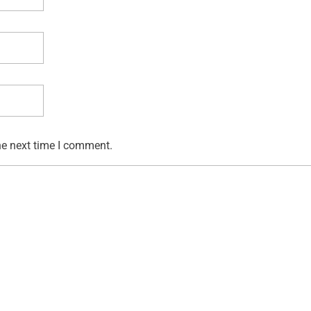
he next time I comment.