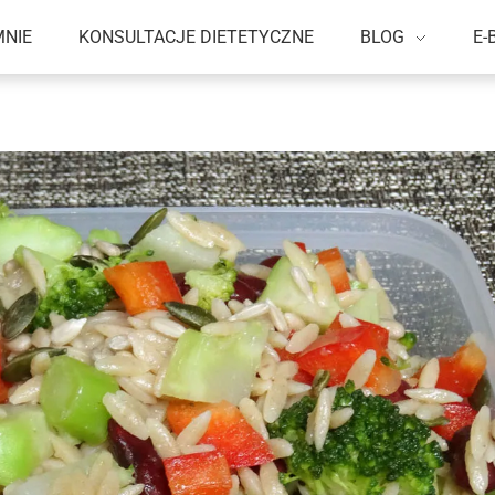
MNIE
KONSULTACJE DIETETYCZNE
BLOG
E-