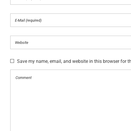
Save my name, email, and website in this browser for t