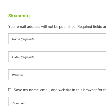
Skomentuj
Your email address will not be published. Required fields a
Save my name, email, and website in this browser for t