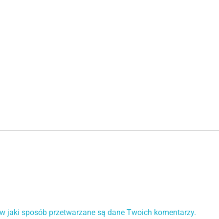
 w jaki sposób przetwarzane są dane Twoich komentarzy.