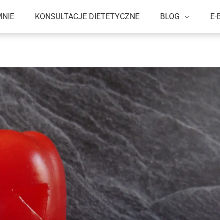
MNIE
KONSULTACJE DIETETYCZNE
BLOG
E-