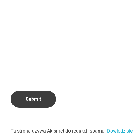
Ta strona używa Akismet do redukcji spamu.
Dowiedz się,