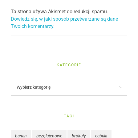
Ta strona używa Akismet do redukcji spamu.
Dowiedz się, w jaki sposób przetwarzane są dane
Twoich komentarzy.
KATEGORIE
TAGI
banan
bezglutenowe
brokuły
cebula