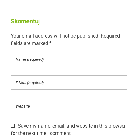
Skomentuj
Your email address will not be published. Required
fields are marked *
Save my name, email, and website in this browser
for the next time I comment.