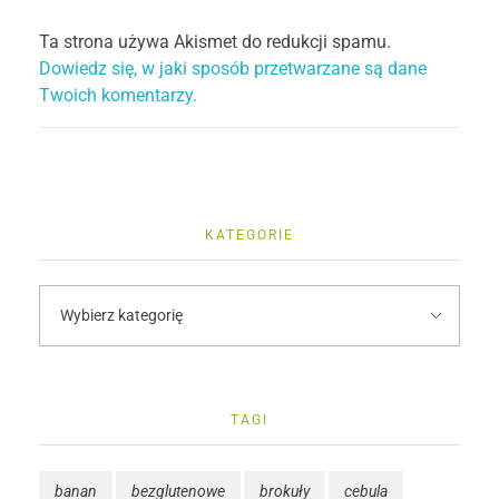
Ta strona używa Akismet do redukcji spamu.
Dowiedz się, w jaki sposób przetwarzane są dane
Twoich komentarzy.
KATEGORIE
TAGI
banan
bezglutenowe
brokuły
cebula