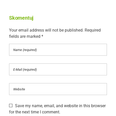
Skomentuj
Your email address will not be published. Required
fields are marked *
Save my name, email, and website in this browser
for the next time I comment.