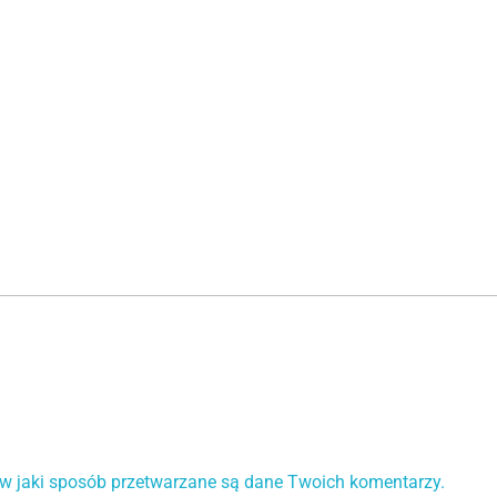
 w jaki sposób przetwarzane są dane Twoich komentarzy.