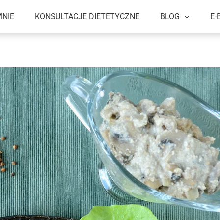
MNIE
KONSULTACJE DIETETYCZNE
BLOG
E-