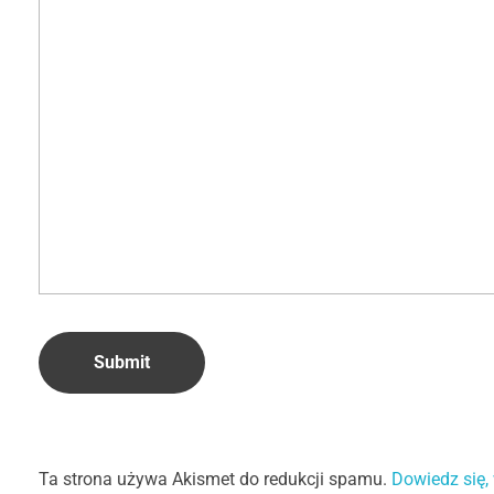
Ta strona używa Akismet do redukcji spamu.
Dowiedz się,