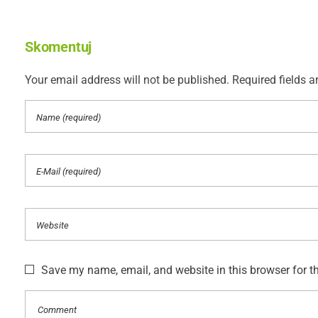
Skomentuj
Your email address will not be published. Required fields a
Save my name, email, and website in this browser for t