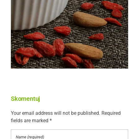
Skomentuj
Your email address will not be published. Required
fields are marked *