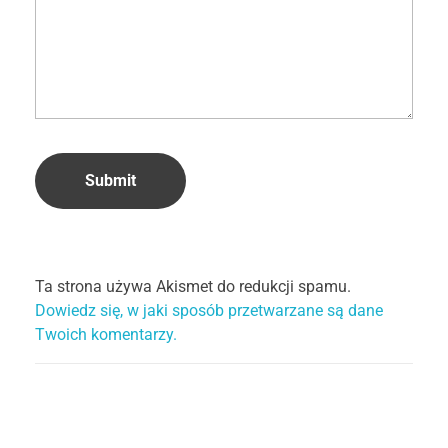
Ta strona używa Akismet do redukcji spamu.
Dowiedz się, w jaki sposób przetwarzane są dane
Twoich komentarzy.