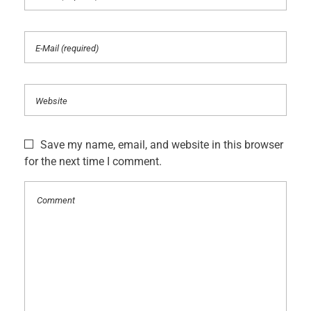
Save my name, email, and website in this browser
for the next time I comment.