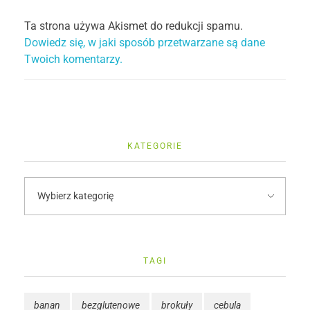
Ta strona używa Akismet do redukcji spamu.
Dowiedz się, w jaki sposób przetwarzane są dane
Twoich komentarzy.
KATEGORIE
TAGI
banan
bezglutenowe
brokuły
cebula