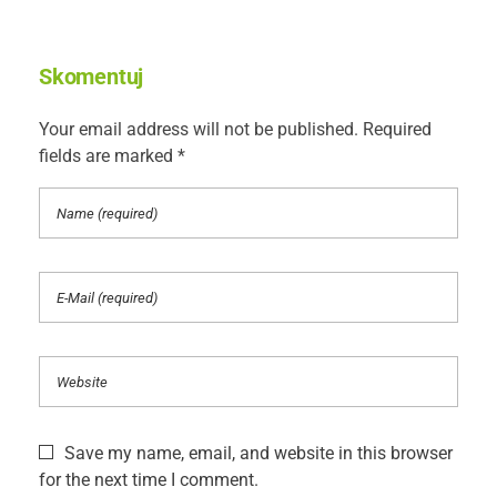
Skomentuj
Your email address will not be published. Required
fields are marked *
Save my name, email, and website in this browser
for the next time I comment.