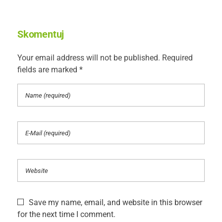
Skomentuj
Your email address will not be published. Required
fields are marked *
Save my name, email, and website in this browser
for the next time I comment.