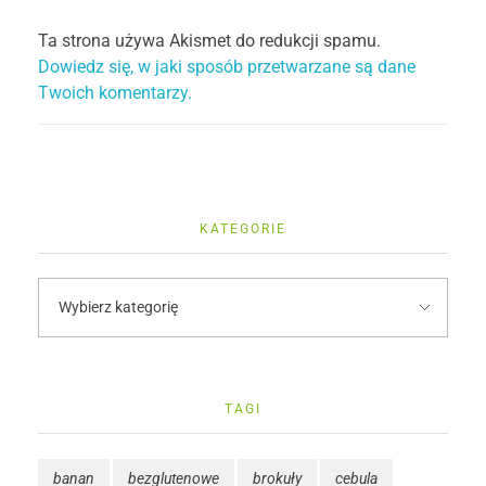
Ta strona używa Akismet do redukcji spamu.
Dowiedz się, w jaki sposób przetwarzane są dane
Twoich komentarzy.
KATEGORIE
TAGI
banan
bezglutenowe
brokuły
cebula