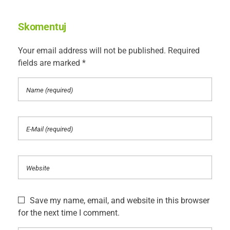
Skomentuj
Your email address will not be published. Required
fields are marked *
Save my name, email, and website in this browser
for the next time I comment.