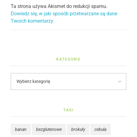
Ta strona używa Akismet do redukcji spamu.
Dowiedz się, w jaki sposób przetwarzane są dane
Twoich komentarzy.
KATEGORIE
TAGI
banan
bezglutenowe
brokuły
cebula