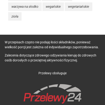
warzywa na słodko
wegańskie
wegetariańskie
zioła
W przepisach często nie podaję ilości składników, ponieważ
wielkość porcji jest zależna od indywidualnego zapotrzebowania.
Zalecenia dotyczące zdrowego odżywiania kieruję do zdrowych
osób dorosłych o przeciętnej aktywności fizycznej.
Przelewy obsługuje