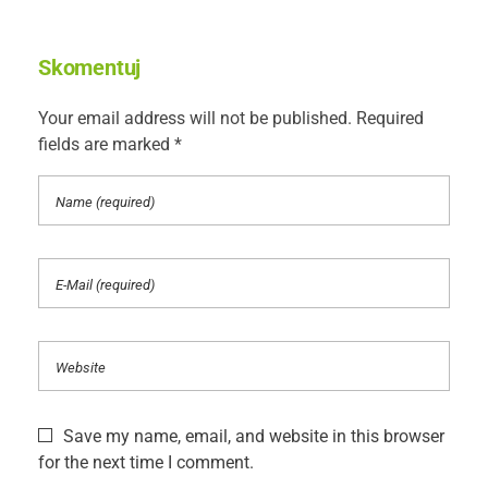
Skomentuj
Your email address will not be published. Required
fields are marked *
Save my name, email, and website in this browser
for the next time I comment.