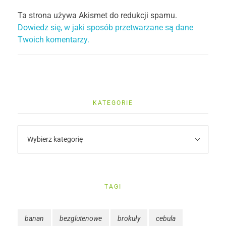
Ta strona używa Akismet do redukcji spamu.
Dowiedz się, w jaki sposób przetwarzane są dane
Twoich komentarzy.
KATEGORIE
TAGI
banan
bezglutenowe
brokuły
cebula