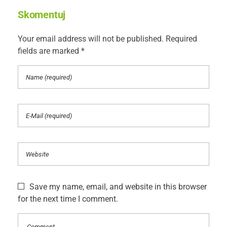
Skomentuj
Your email address will not be published. Required
fields are marked *
Save my name, email, and website in this browser
for the next time I comment.