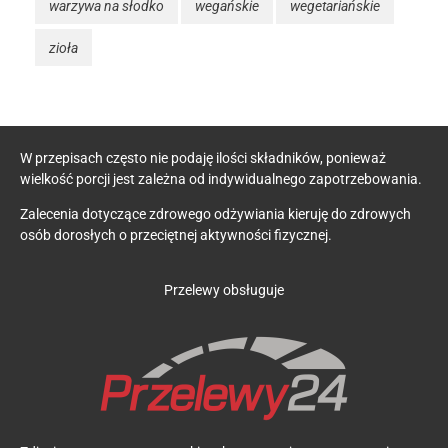
warzywa na słodko
wegańskie
wegetariańskie
zioła
W przepisach często nie podaję ilości składników, ponieważ
wielkość porcji jest zależna od indywidualnego zapotrzebowania.
Zalecenia dotyczące zdrowego odżywiania kieruję do zdrowych
osób dorosłych o przeciętnej aktywności fizycznej.
Przelewy obsługuje