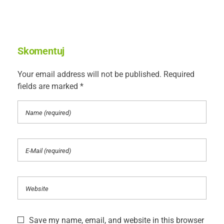
Skomentuj
Your email address will not be published. Required
fields are marked *
Save my name, email, and website in this browser