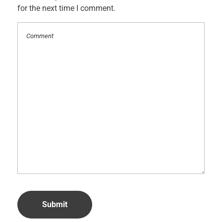
for the next time I comment.