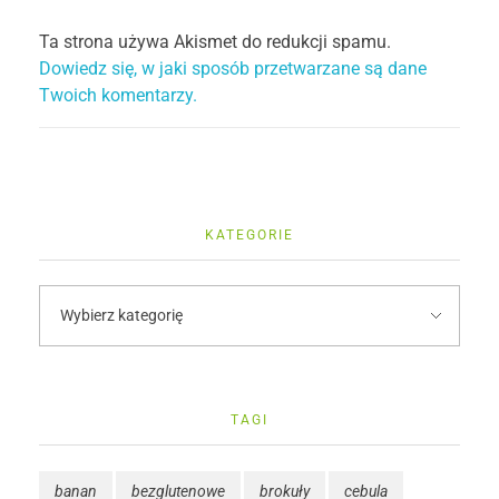
Ta strona używa Akismet do redukcji spamu.
Dowiedz się, w jaki sposób przetwarzane są dane
Twoich komentarzy.
KATEGORIE
TAGI
banan
bezglutenowe
brokuły
cebula