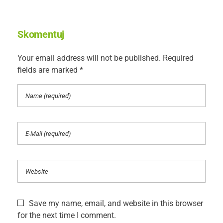
Skomentuj
Your email address will not be published. Required
fields are marked *
Save my name, email, and website in this browser
for the next time I comment.