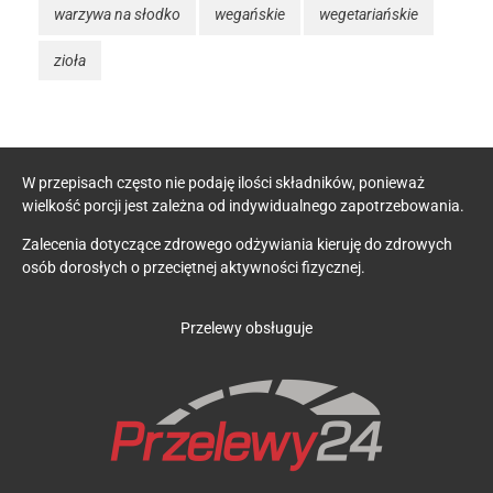
warzywa na słodko
wegańskie
wegetariańskie
zioła
W przepisach często nie podaję ilości składników, ponieważ
wielkość porcji jest zależna od indywidualnego zapotrzebowania.
Zalecenia dotyczące zdrowego odżywiania kieruję do zdrowych
osób dorosłych o przeciętnej aktywności fizycznej.
Przelewy obsługuje