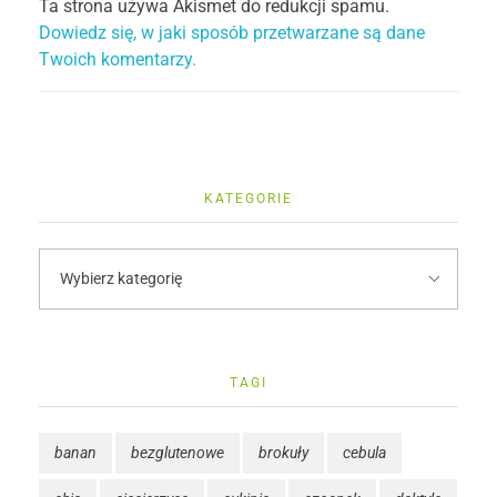
Ta strona używa Akismet do redukcji spamu.
Dowiedz się, w jaki sposób przetwarzane są dane
Twoich komentarzy.
KATEGORIE
TAGI
banan
bezglutenowe
brokuły
cebula