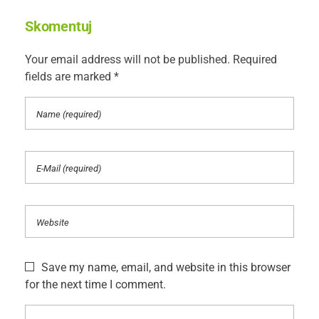
Skomentuj
Your email address will not be published. Required
fields are marked *
Save my name, email, and website in this browser
for the next time I comment.