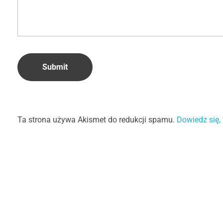
Ta strona używa Akismet do redukcji spamu.
Dowiedz się,