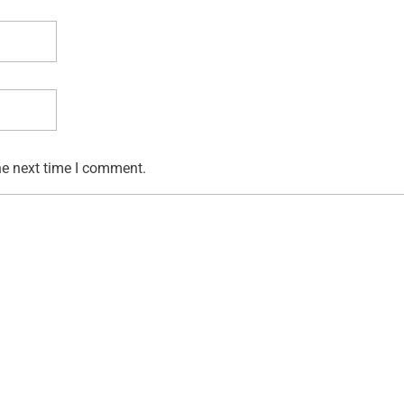
he next time I comment.