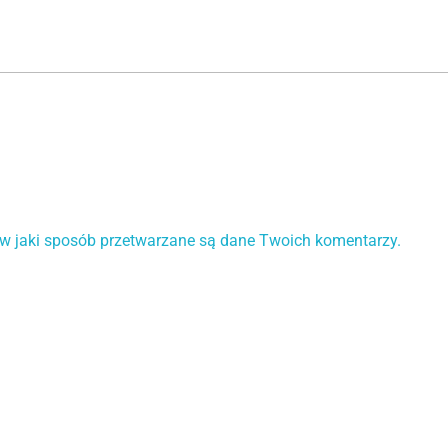
 w jaki sposób przetwarzane są dane Twoich komentarzy.