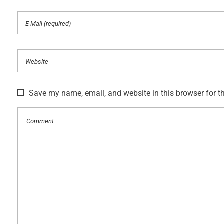
Save my name, email, and website in this browser for t