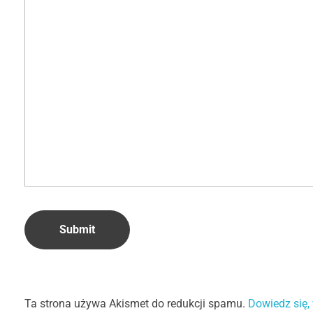
Ta strona używa Akismet do redukcji spamu.
Dowiedz się,