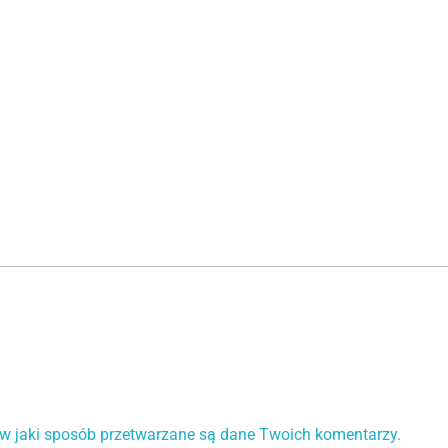
 w jaki sposób przetwarzane są dane Twoich komentarzy.