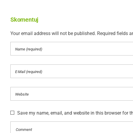
Skomentuj
Your email address will not be published. Required fields a
Save my name, email, and website in this browser for t