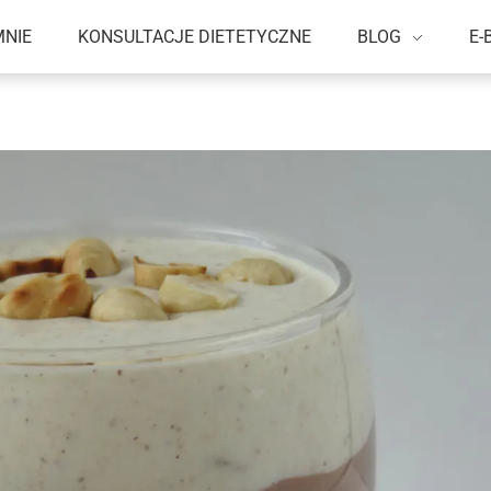
MNIE
KONSULTACJE DIETETYCZNE
BLOG
E-