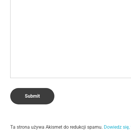
Ta strona używa Akismet do redukcji spamu.
Dowiedz się,