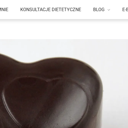
MNIE
KONSULTACJE DIETETYCZNE
BLOG
E-