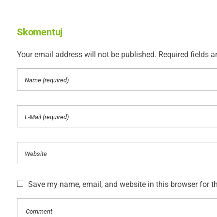
Skomentuj
Your email address will not be published. Required fields a
Save my name, email, and website in this browser for t