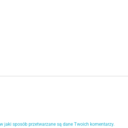
 w jaki sposób przetwarzane są dane Twoich komentarzy.