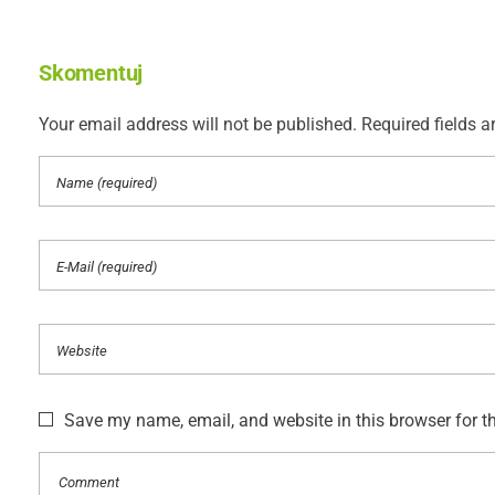
Skomentuj
Your email address will not be published. Required fields a
Save my name, email, and website in this browser for t