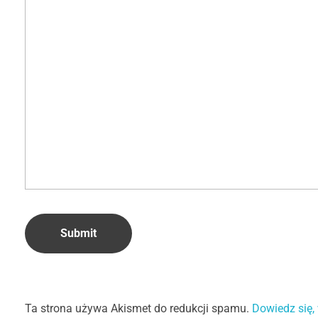
Ta strona używa Akismet do redukcji spamu.
Dowiedz się,