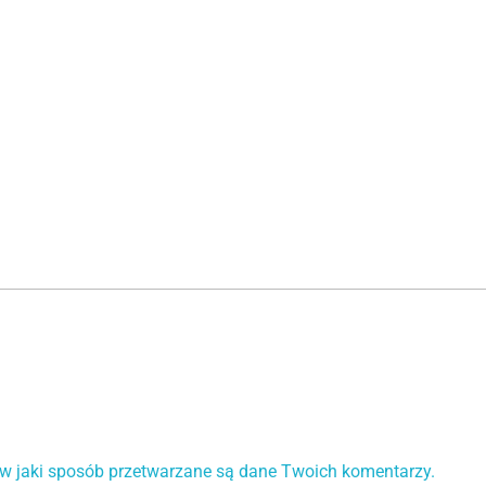
 w jaki sposób przetwarzane są dane Twoich komentarzy.