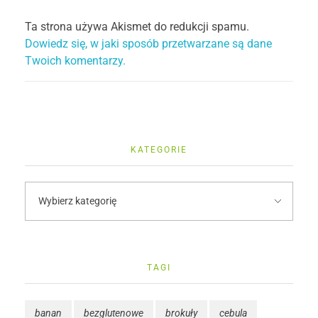
Ta strona używa Akismet do redukcji spamu.
Dowiedz się, w jaki sposób przetwarzane są dane
Twoich komentarzy.
KATEGORIE
TAGI
banan
bezglutenowe
brokuły
cebula