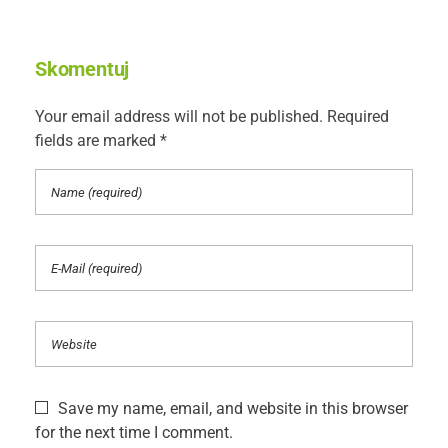
Skomentuj
Your email address will not be published. Required
fields are marked *
Save my name, email, and website in this browser
for the next time I comment.