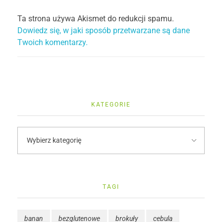
Ta strona używa Akismet do redukcji spamu.
Dowiedz się, w jaki sposób przetwarzane są dane
Twoich komentarzy.
KATEGORIE
TAGI
banan
bezglutenowe
brokuły
cebula