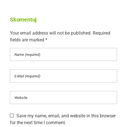
Skomentuj
Your email address will not be published. Required
fields are marked *
Save my name, email, and website in this browser
for the next time I comment.