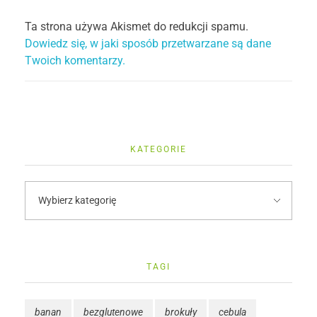
Ta strona używa Akismet do redukcji spamu.
Dowiedz się, w jaki sposób przetwarzane są dane
Twoich komentarzy.
KATEGORIE
TAGI
banan
bezglutenowe
brokuły
cebula