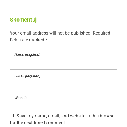
Skomentuj
Your email address will not be published. Required
fields are marked *
Save my name, email, and website in this browser
for the next time I comment.