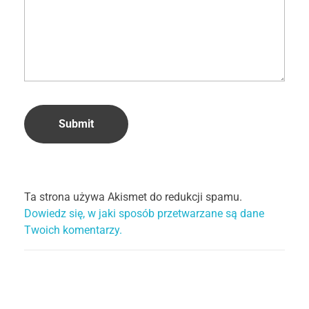
Ta strona używa Akismet do redukcji spamu.
Dowiedz się, w jaki sposób przetwarzane są dane
Twoich komentarzy.