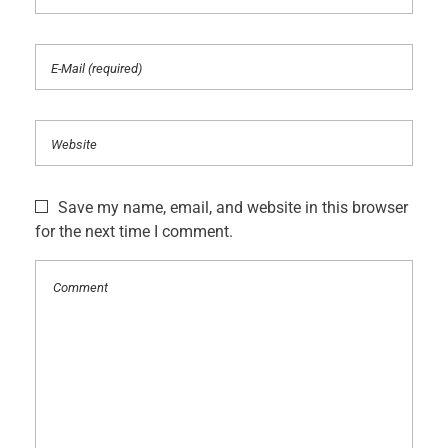
Save my name, email, and website in this browser
for the next time I comment.