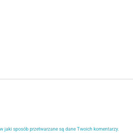
 w jaki sposób przetwarzane są dane Twoich komentarzy.