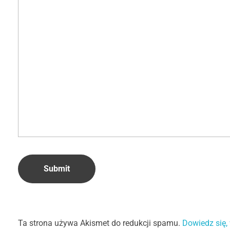
Ta strona używa Akismet do redukcji spamu.
Dowiedz się,