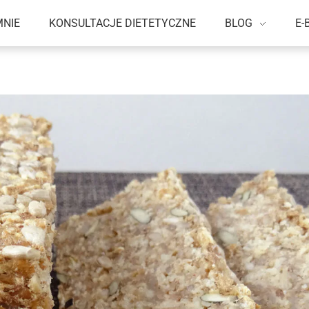
MNIE
KONSULTACJE DIETETYCZNE
BLOG
E-