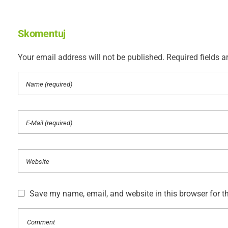
Skomentuj
Your email address will not be published. Required fields a
Save my name, email, and website in this browser for t